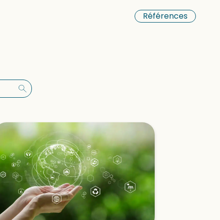
Références