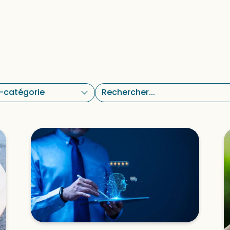
s-catégorie
Rechercher :