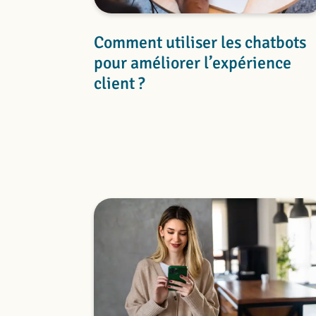
Comment utiliser les chatbots
pour améliorer l’expérience
client ?