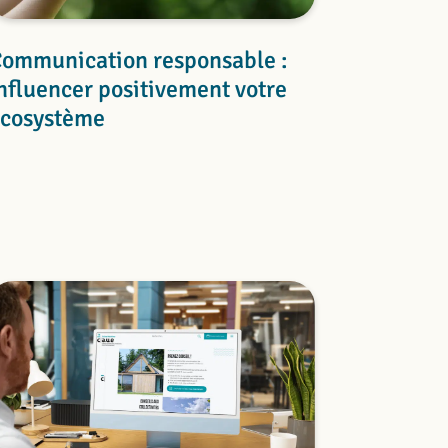
ommunication responsable :
nfluencer positivement votre
cosystème