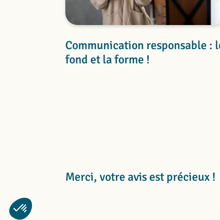
Communication responsable : l
fond et la forme !
Merci, votre avis est précieux !