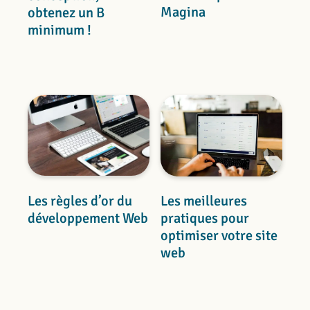
Magina
obtenez un B
minimum !
Les règles d’or du
Les meilleures
développement Web
pratiques pour
optimiser votre site
web