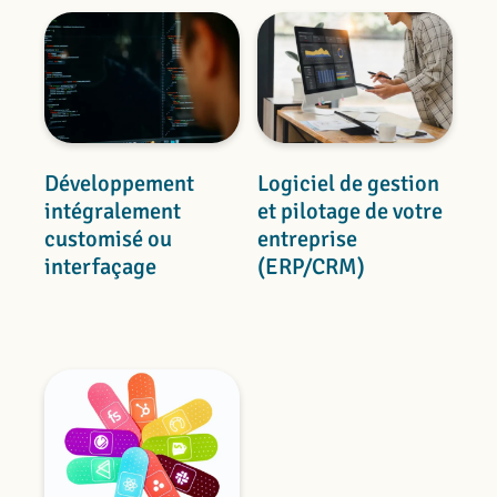
Développement
Logiciel de gestion
intégralement
et pilotage de votre
customisé ou
entreprise
interfaçage
(ERP/CRM)