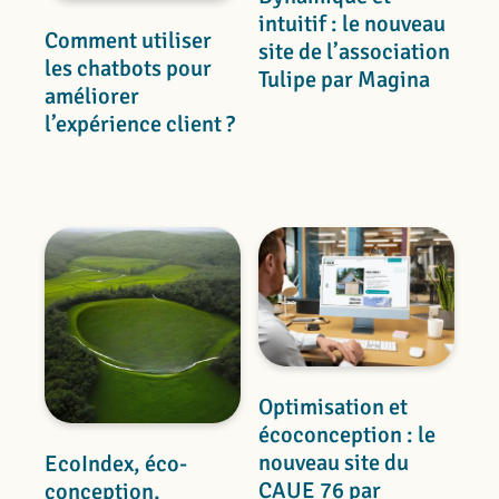
intuitif : le nouveau
Comment utiliser
site de l’association
les chatbots pour
Tulipe par Magina
améliorer
l’expérience client ?
Optimisation et
écoconception : le
nouveau site du
EcoIndex, éco-
CAUE 76 par
conception,