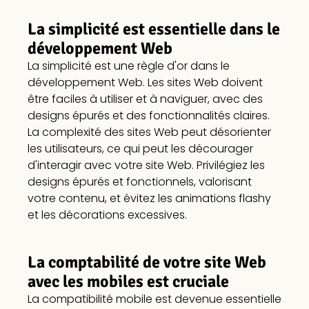
La simplicité est essentielle dans le
développement Web
La simplicité est une règle d'or dans le
développement Web. Les sites Web doivent
être faciles à utiliser et à naviguer, avec des
designs épurés et des fonctionnalités claires.
La complexité des sites Web peut désorienter
les utilisateurs, ce qui peut les décourager
d'interagir avec votre site Web. Privilégiez les
designs épurés et fonctionnels, valorisant
votre contenu, et évitez les animations flashy
et les décorations excessives.
La comptabilité de votre site Web
avec les mobiles est cruciale
La compatibilité mobile est devenue essentielle