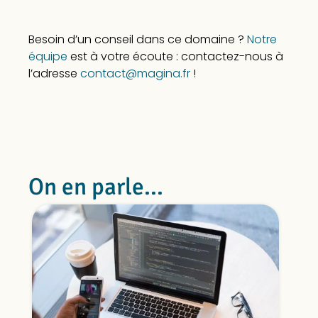
Besoin d’un conseil dans ce domaine ?
Notre
équipe
est à votre écoute : contactez-nous à
l’adresse
contact@magina.fr
!
On en parle...