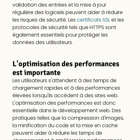
validation des entrées et la mise à jour
régulière des logiciels peuvent aider à réduire
les risques de sécurité. Les
certificats SSL
et les
protocoles de sécurité tels que HTTPS sont
également essentiels pour protéger les
données des utilisateurs.
L'optimisation des performances
est importante
Les utilisateurs s'attendent à des temps de
chargement rapides et à des performances
élevées lorsqu'ils accèdent à des sites web.
L'optimisation des performances est donc
essentielle dans le développement web. Des
pratiques telles que la compression d'images,
la minification du code et la mise en cache
peuvent aider à réduire les temps de