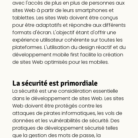
avec l'accès de plus en plus de personnes aux
sites Web à partir de leurs smartphones et
tablettes. Les sites Web doivent être conçus
pour être adaptatifs et répondre aux différents
formats d'écran. L'objectif étant d'offrir une
expérience utilisateur cohérente sur toutes les
plateformes. L'utilisation du design réactif et du
développement mobile first facilite la création
de sites Web optimisés pour les mobiles.
La sécurité est primordiale
La sécurité est une considération essentielle
dans le développement de sites Web. Les sites
Web doivent être protégés contre les
attaques de pirates informatiques, les vols de
données et les vulnérabilités de sécurité. Des
pratiques de développement sécurisé telles
que la gestion des mots de passe, la