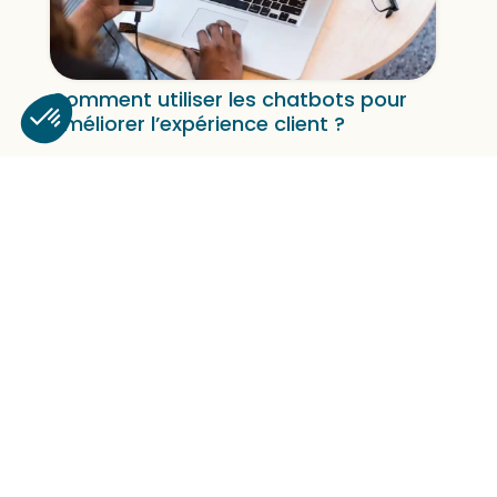
Comment utiliser les chatbots pour
améliorer l’expérience client ?
découvrez toutes nos actus