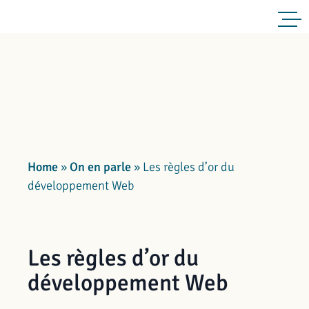
Home
»
On en parle
»
Les règles d’or du
développement Web
Les règles d’or du
développement Web