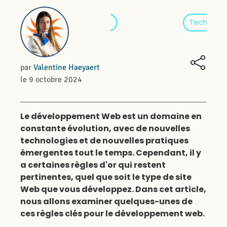
Site internet
Tech
par
Valentine Haeyaert
le 9 octobre 2024
Le développement Web est un domaine en
constante évolution, avec de nouvelles
technologies et de nouvelles pratiques
émergentes tout le temps. Cependant, il y
a certaines règles d'or qui restent
pertinentes, quel que soit le type de site
Web que vous développez. Dans cet article,
nous allons examiner quelques-unes de
ces règles clés pour le développement web.