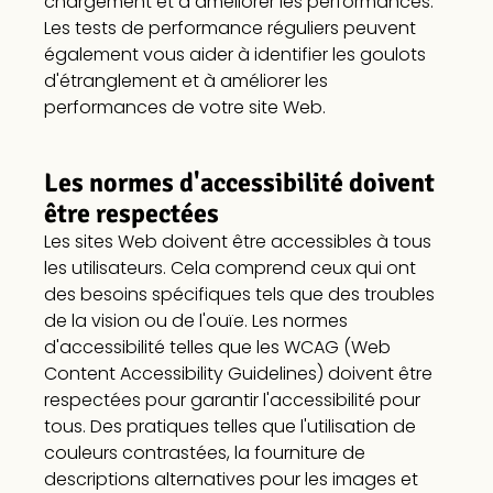
chargement et à améliorer les performances.
Les tests de performance réguliers peuvent
également vous aider à identifier les goulots
d'étranglement et à améliorer les
performances de votre site Web.
Les normes d'accessibilité doivent
être respectées
Les sites Web doivent être accessibles à tous
les utilisateurs. Cela comprend ceux qui ont
des besoins spécifiques tels que des troubles
de la vision ou de l'ouïe. Les normes
d'accessibilité telles que les WCAG (Web
Content Accessibility Guidelines) doivent être
respectées pour garantir l'accessibilité pour
tous. Des pratiques telles que l'utilisation de
couleurs contrastées, la fourniture de
descriptions alternatives pour les images et