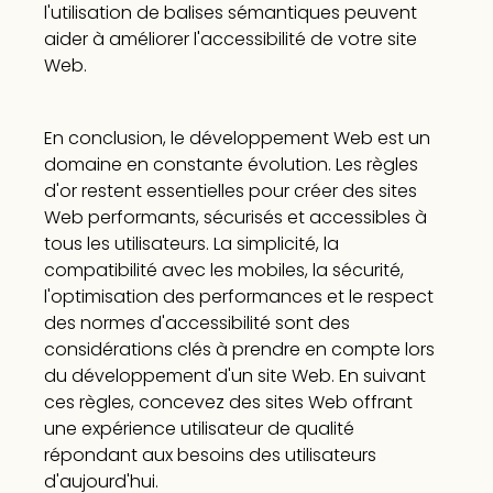
l'utilisation de balises sémantiques peuvent
aider à améliorer l'accessibilité de votre site
Web.
En conclusion, le développement Web est un
domaine en constante évolution. Les règles
d'or restent essentielles pour créer des sites
Web performants, sécurisés et accessibles à
tous les utilisateurs. La simplicité, la
compatibilité avec les mobiles, la sécurité,
l'optimisation des performances et le respect
des normes d'accessibilité sont des
considérations clés à prendre en compte lors
du développement d'un site Web. En suivant
ces règles, concevez des sites Web offrant
une expérience utilisateur de qualité
répondant aux besoins des utilisateurs
d'aujourd'hui.