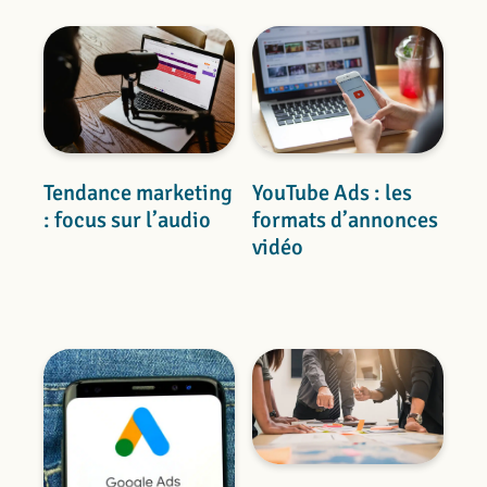
Tendance marketing
YouTube Ads : les
: focus sur l’audio
formats d’annonces
vidéo