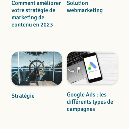
Comment améliorer
Solution
votre stratégie de
webmarketing
marketing de
contenu en 2023
Google Ads : les
Stratégie
différents types de
campagnes