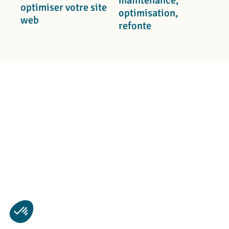
maintenance,
optimiser votre site
optimisation,
web
refonte