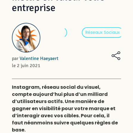
entreprise
Com
Réseaux Sociaux
par
Valentine Haeyaert
le 2 juin 2021
Instagram, réseau social du visuel,
compte aujourd’hui plus d’un milliard
d’utilisateurs actifs. Une manière de
gagner en visibilité pour votre marque et
d’interagir avec vos cibles. Pour cela, il
faut néanmoins suivre quelques règles de
base.