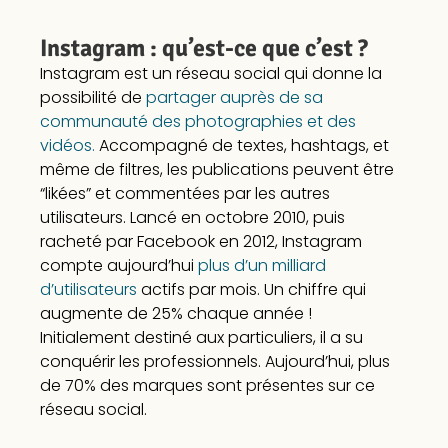
Instagram : qu’est-ce que c’est ?
Instagram est un réseau social qui donne la
possibilité de
partager auprès de sa
communauté des photographies et des
vidéos.
Accompagné de textes, hashtags, et
même de filtres, les publications peuvent être
“likées” et commentées par les autres
utilisateurs. Lancé en octobre 2010, puis
racheté par Facebook en 2012, Instagram
compte aujourd’hui
plus d’un milliard
d’utilisateurs
actifs par mois. Un chiffre qui
augmente de 25% chaque année !
Initialement destiné aux particuliers, il a su
conquérir les professionnels. Aujourd’hui, plus
de 70% des marques sont présentes sur ce
réseau social.