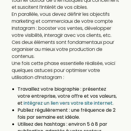
tourner autour de thématiques qui concernent
et suscitent l’intérêt de vos cibles.
En parallèle, vous devez définir les objectifs
marketing et commerciaux de votre compte
Instagram : booster vos ventes, développer
votre visibilité, interagir avec vos clients, etc.
Ces deux éléments sont fondamentaux pour
organiser au mieux votre production de
contenus.
Une fois cette phase essentielle réalisée, voici
quelques astuces pour optimiser votre
utilisation d’Instagram :
Travaillez votre biographie : présentez
votre entreprise, votre offre et vos valeurs,
et
intégrez un lien vers votre site internet.
Publiez régulièrement : une fréquence de 2
fois par semaine est idéale.
Utilisez des hashtags : environ 5 à 8 par