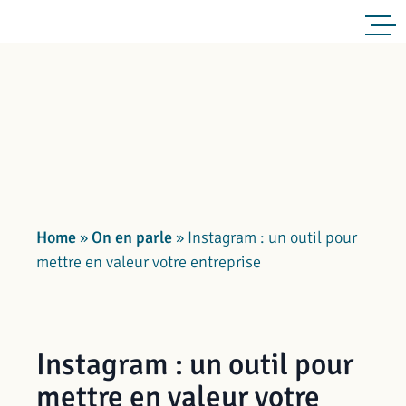
Home
»
On en parle
»
Instagram : un outil pour
mettre en valeur votre entreprise
Instagram : un outil pour
mettre en valeur votre