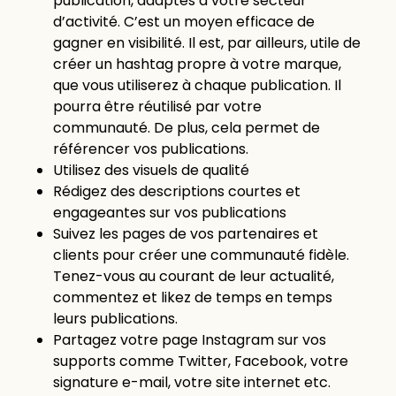
publication, adaptés à votre secteur
d’activité. C’est un moyen efficace de
gagner en visibilité. Il est, par ailleurs, utile de
créer un hashtag propre à votre marque,
que vous utiliserez à chaque publication. Il
pourra être réutilisé par votre
communauté. De plus, cela permet de
référencer vos publications.
Utilisez des visuels de qualité
Rédigez des descriptions courtes et
engageantes sur vos publications
Suivez les pages de vos partenaires et
clients pour créer une communauté fidèle.
Tenez-vous au courant de leur actualité,
commentez et likez de temps en temps
leurs publications.
Partagez votre page Instagram sur vos
supports comme Twitter, Facebook, votre
signature e-mail, votre site internet etc.