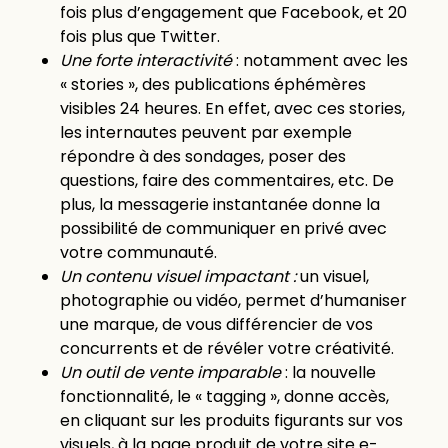
fois plus d’engagement que Facebook, et 20
fois plus que Twitter.
Une forte interactivité
: notamment avec les
« stories », des publications éphémères
visibles 24 heures. En effet, avec ces stories,
les internautes peuvent par exemple
répondre à des sondages, poser des
questions, faire des commentaires, etc. De
plus, la messagerie instantanée donne la
possibilité de communiquer en privé avec
votre communauté.
Un contenu visuel impactant :
un visuel,
photographie ou vidéo, permet d’humaniser
une marque, de vous différencier de vos
concurrents et de révéler votre créativité.
Un outil de vente imparable
: la nouvelle
fonctionnalité, le « tagging », donne accès,
en cliquant sur les produits figurants sur vos
visuels, à la page produit de votre site e-