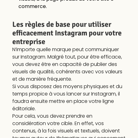
commerce.
Les règles de base pour utiliser
efficacement Instagram pour votre
entreprise
N’importe quelle marque peut communiquer
sur Instagram. Malgré tout, pour être efficace,
vous devez être en capacité de publier des
visuels de qualité, cohérents avec vos valeurs
et de manière fréquente.
Si vous disposez des moyens physiques et du
temps propice à vous lancer sur Instagram, il
faudra ensuite mettre en place votre ligne
éditoriale.
Pour cela, vous devez prendre en
considération votre cible. En effet, vos
contenus, à la fois visuels et textuels, doivent