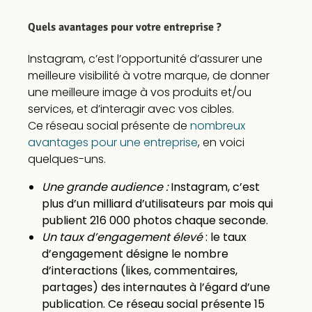
Quels avantages pour votre entreprise ?
Instagram, c’est l’opportunité d’assurer une
meilleure visibilité à votre marque, de donner
une meilleure image à vos produits et/ou
services, et d’interagir avec vos cibles.
Ce réseau social présente de
nombreux
avantages pour une entreprise
, en voici
quelques-uns.
Une grande audience :
Instagram, c’est
plus d’un milliard d’utilisateurs par mois qui
publient 216 000 photos chaque seconde.
Un taux d’engagement élevé
: le taux
d’engagement désigne le nombre
d’interactions (likes, commentaires,
partages) des internautes à l’égard d’une
publication. Ce réseau social présente 15