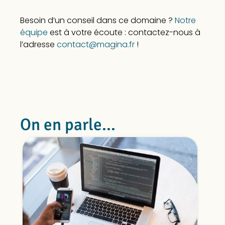
Besoin d’un conseil dans ce domaine ?
Notre
équipe
est à votre écoute : contactez-nous à
l’adresse
contact@magina.fr
!
On en parle...